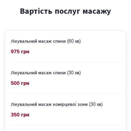
Вартість послуг масажу
Лікувальний масаж спини (60 хв)
975 грн
Лікувальний масаж спини (30 хв)
500 грн
Лікувальний масаж комірцевої зони (30 хв)
350 грн