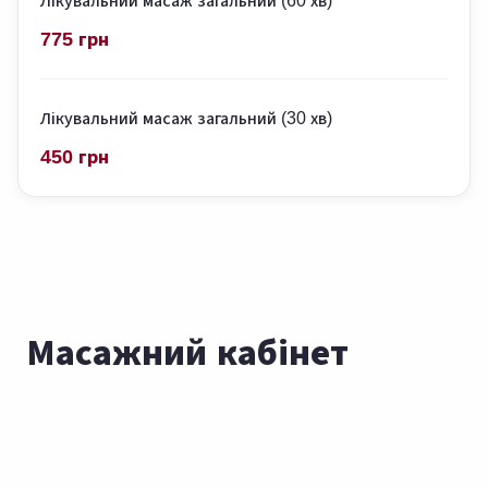
Лікувальний масаж загальний (60 хв)
775 грн
Лікувальний масаж загальний (30 хв)
450 грн
Масажний кабінет