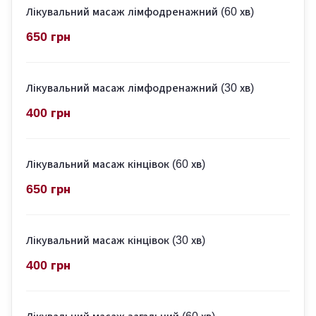
Лікувальний масаж лімфодренажний (60 хв)
650 грн
Лікувальний масаж лімфодренажний (30 хв)
400 грн
Лікувальний масаж кінцівок (60 хв)
650 грн
Лікувальний масаж кінцівок (30 хв)
400 грн