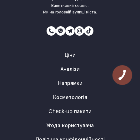
Винятковий сервіс.
Ми на головній вулиці міста.
Ціни
Аналізи
Напрямки
Косметологія
Check-up пакети
Угода користувача
Політика конфіденційності