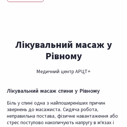
Лікувальний масаж у
Рівному
Медичний центр АРЦТ+
Лікувальний масаж спини у Рівному
Біль у спині одна з найпоширеніших причин
звернень до масажиста. Сидяча робота,
неправильна постава, фізичне навантаження або
стрес поступово накопичують напругу в м'язах і