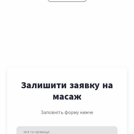
Залишити заявку на
масаж
Заповніть форму нижче