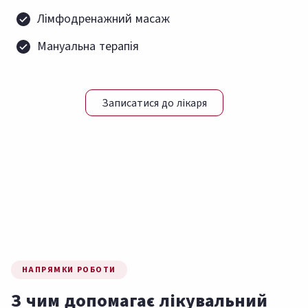
Лімфодренажний масаж
Мануальна терапія
Записатися до лікаря
НАПРЯМКИ РОБОТИ
З чим допомагає лікувальний