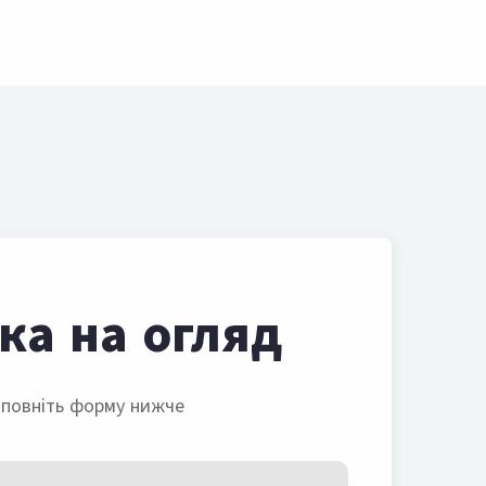
ка на огляд
повніть форму нижче