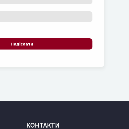
Надіслати
КОНТАКТИ