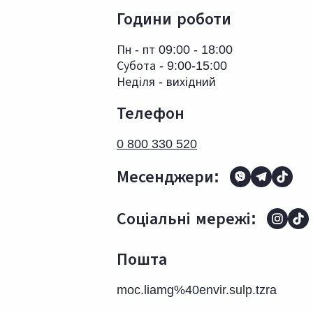
Години роботи
Пн - пт 09:00 - 18:00
Субота - 9:00-15:00
Неділя - вихідний
Телефон
0 800 330 520
Месенджери:
Соціальні мережі:
Пошта
moc.liamg%40envir.sulp.tzra