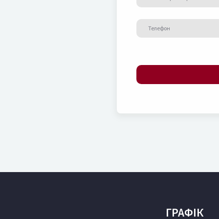
ГРАФІК