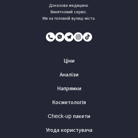
Доказова медицина.
Винятковий сервіс.
Ми на головній вулиці міста.
Ціни
Аналізи
Напрямки
Косметологія
Check-up пакети
Угода користувача