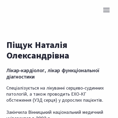
Піщук Наталія
Олександрівна
Лікар-кардіолог, лікар функціональної
діагностики
Спеціалізується на лікуванні серцево-судинних
патологій, а також проводить ЕХО-КГ
обстеження (УЗД серця) у дорослих пацієнтів.
Закінчила Вінницький національний медичний