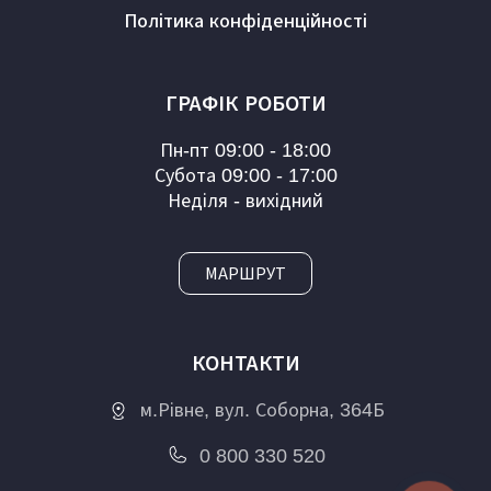
Політика конфіденційності
ГРАФІК РОБОТИ
Пн-пт 09:00 - 18:00
Субота 09:00 - 17:00
Неділя - вихідний
МАРШРУТ
КОНТАКТИ
м.Рівне, вул. Соборна, 364Б
0 800 330 520