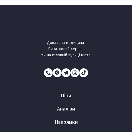
Доказова медицина.
Винятковий сервіс.
Ми на головній вулиці міста.
Ціни
Аналізи
Напрямки