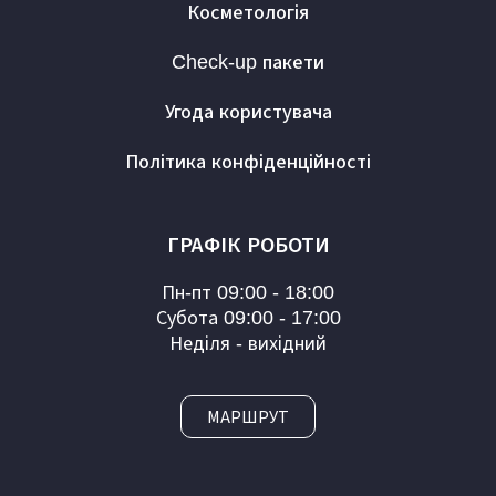
Косметологія
Check-up пакети
Угода користувача
Політика конфіденційності
ГРАФІК РОБОТИ
Пн-пт 09:00 - 18:00
Субота 09:00 - 17:00
Неділя - вихідний
МАРШРУТ